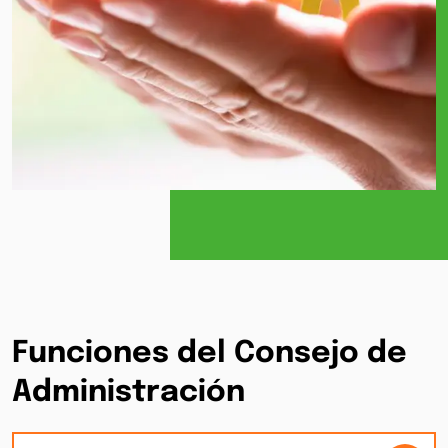
Funciones del Consejo de
Administración