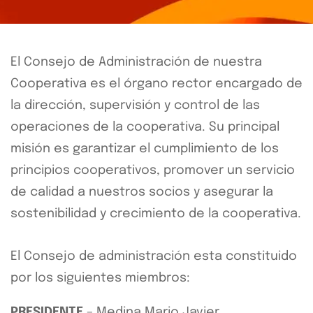
El Consejo de Administración de nuestra
Cooperativa es el órgano rector encargado de
la dirección, supervisión y control de las
operaciones de la cooperativa. Su principal
misión es garantizar el cumplimiento de los
principios cooperativos, promover un servicio
de calidad a nuestros socios y asegurar la
sostenibilidad y crecimiento de la cooperativa.
El Consejo de administración esta constituido
por los siguientes miembros:
PRESIDENTE
– Medina Mario Javier.