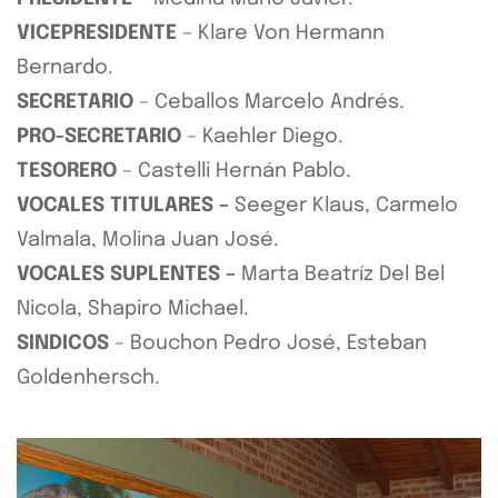
VICEPRESIDENTE
– Klare Von Hermann
Bernardo.
SECRETARIO
– Ceballos Marcelo Andrés.
PRO-SECRETARIO
– Kaehler Diego.
TESORERO
– Castelli Hernán Pablo.
VOCALES TITULARES –
Seeger Klaus, Carmelo
Valmala, Molina Juan José.
VOCALES SUPLENTES –
Marta Beatríz Del Bel
Nicola, Shapiro Michael.
SINDICOS
– Bouchon Pedro José, Esteban
Goldenhersch.