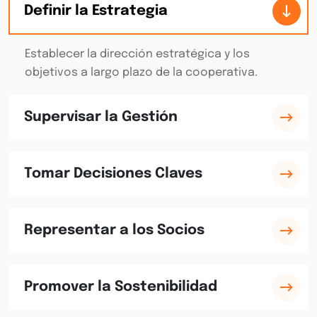
Definir la Estrategia
Establecer la dirección estratégica y los
objetivos a largo plazo de la cooperativa.
Supervisar la Gestión
Tomar Decisiones Claves
Representar a los Socios
Promover la Sostenibilidad